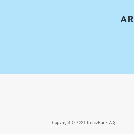
AR
Copyright © 2021 DenizBank A.Ş.