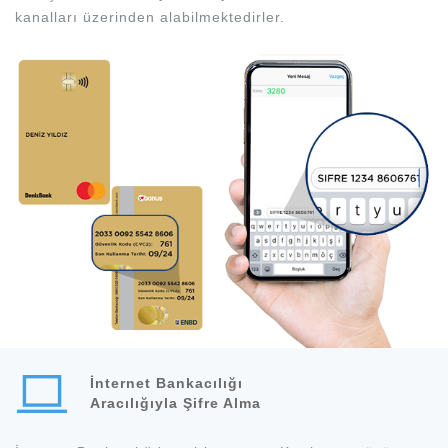
kanalları üzerinden alabilmektedirler.
İnternet Bankacılığı
Aracılığıyla Şifre Alma