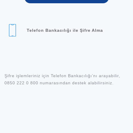
Telefon Bankacılığı ile Şifre Alma
Şifre işlemleriniz için Telefon Bankacılığı’nı arayabilir,
0850 222 0 800 numarasından destek alabilirsiniz.