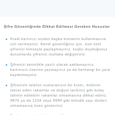
Şifre Güvenliğinde Dikkat Edilmesi Gereken Hususlar
Kredi kartınızı sizden başka kimsenin kullanmasına
izin vermeyiniz. Kendi güvenliğiniz için, size özel
şifrenizi kimseyle paylaşmayınız, kuşku duyduğunuz
durumlarda şifrenizi mutlaka değiştiriniz.
Şifrenizi kesinlikle yazılı olarak saklamayınız,
kartınızın üzerine yazmayınız ya da herhangi bir yere
kaydetmeyiniz.
Şifrenizin telefon numaranızın bir kısmı, birbirini
tekrar eden rakamlar ve doğum tarihiniz gibi kolay
tahmin edilebilir rakamlar olmamasına dikkat ediniz.
9876 ya da 1234 veya 9999 gibi bilindik sayı dizileri
olmamasına özen gösteriniz.