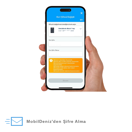
MobilDeniz'den Şifre Alma