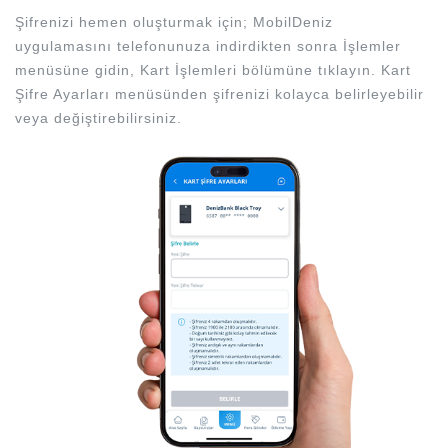
Şifrenizi hemen oluşturmak için; MobilDeniz
uygulamasını telefonunuza indirdikten sonra İşlemler
menüsüne gidin, Kart İşlemleri bölümüne tıklayın. Kart
Şifre Ayarları menüsünden şifrenizi kolayca belirleyebilir
veya değiştirebilirsiniz.