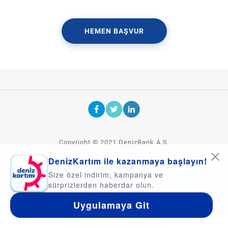
HEMEN BAŞVUR
Copyright © 2021 DenizBank A.Ş.
DenizKartım ile kazanmaya başlayın!
Çerez Metni
Size özel indirim, kampanya ve
Kurumsal
sürprizlerden haberdar olun.
Gizlilik Politikası
Kişisel Verilerin Korunması
Uygulamaya Git