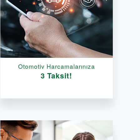
Otomotiv Harcamalarınıza
3 Taksit!