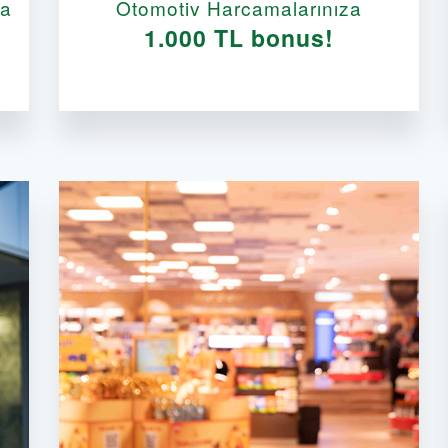
da
Otomotiv Harcamalarınıza
1.000 TL bonus!