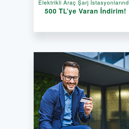
Elektrikli Araç Şarj İstasyonların
500 TL’ye Varan İndirim!