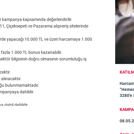
er kampanya kapsamında değerlendirilir.
, Çiçeksepeti ve Pazarama alışveriş sitelerinde
ferde yapacağı 10.000 TL ve üzeri harcamaya 1.000
fazla 1.000 TL bonus kazanabilir.
 sektör bilgisinin doğru olmasının sorumluluğu iş
cektir.
KATILM
 alınacaktır.
Harcam
uğu bulunmamaktadır.
“Hemen
ampanyaya dahildir.
3280’e
 dahil değildir.
KAMPAN
ildir.
08.05.
ğıyla yapılan harcamalar ile dijital cüzdana
en yapılan harcamalar kampanya kapsamına