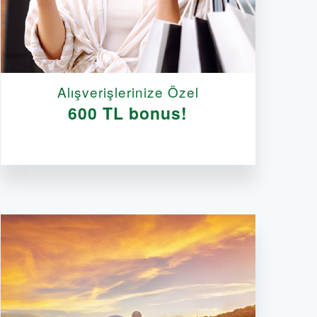
Alışverişlerinize Özel
600 TL bonus!