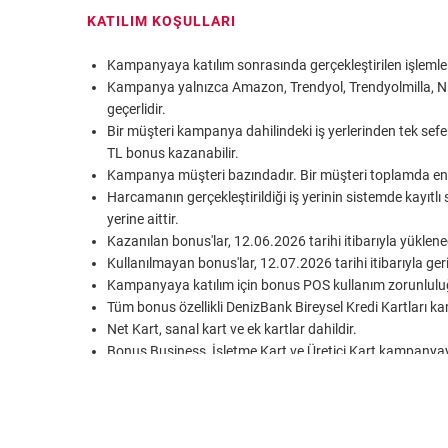
KATILIM KOŞULLARI
Kampanyaya katılım sonrasında gerçekleştirilen işleml
Kampanya yalnızca Amazon, Trendyol, Trendyolmilla, N11
geçerlidir.
Bir müşteri kampanya dahilindeki iş yerlerinden tek se
TL bonus kazanabilir.
Kampanya müşteri bazındadır. Bir müşteri toplamda en 
Harcamanın gerçekleştirildiği iş yerinin sistemde kayıtlı
yerine aittir.
Kazanılan bonus'lar, 12.06.2026 tarihi itibarıyla yüklene
Kullanılmayan bonus'lar, 12.07.2026 tarihi itibarıyla geri
Kampanyaya katılım için bonus POS kullanım zorunlul
Tüm bonus özellikli DenizBank Bireysel Kredi Kartları k
Net Kart, sanal kart ve ek kartlar dahildir.
Bonus Business, İşletme Kart ve Üretici Kart kampanyaya
Kampanyaya sadece internetten yapılan harcamalar dah
Kampanyaya peşin ve taksitli alışverişler dahildir.
Finansal kuruluşlar ve ödeme hizmet sağlayıcıları aracılı
gerçekleştirilen yüklemeler ve dijital cüzdan üzerind