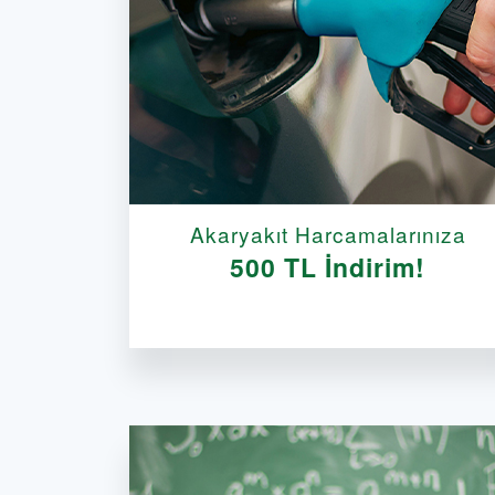
Akaryakıt Harcamalarınıza
500 TL İndirim!