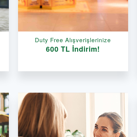
Duty Free Alışverişlerinize
600 TL İndirim!