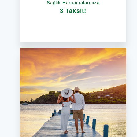
Sağlık Harcamalarınıza
3 Taksit!