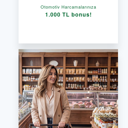
Otomotiv Harcamalarınıza
1.000 TL bonus!