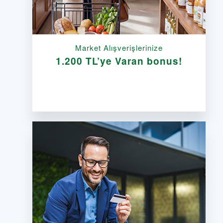
Market Alışverişlerinize
1.200 TL’ye Varan bonus!