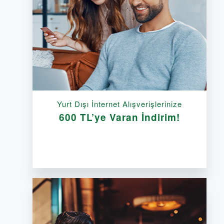
Yurt Dışı İnternet Alışverişlerinize
600 TL’ye Varan İndirim!