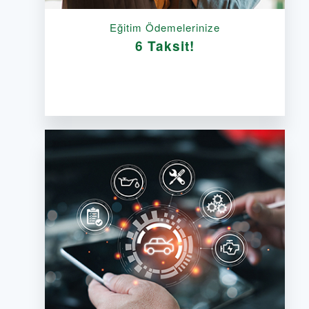
Eğitim Ödemelerinize
6 Taksit!