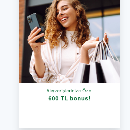
Alışverişlerinize Özel
600 TL bonus!