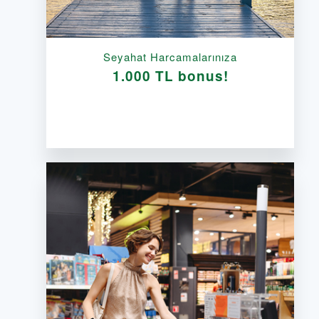
Seyahat Harcamalarınıza
1.000 TL bonus!