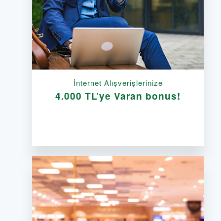
İnternet Alışverişlerinize
4.000 TL’ye Varan bonus!