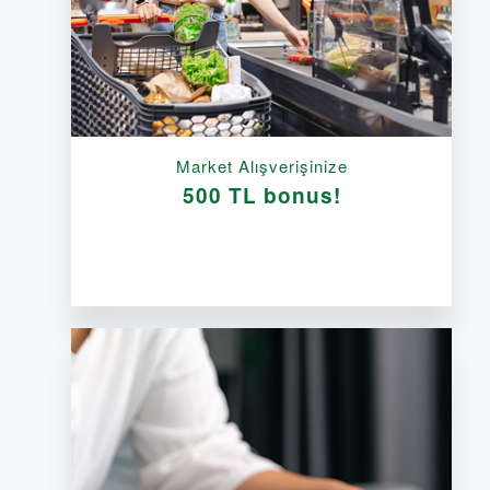
Market Alışverişinize
500 TL bonus!