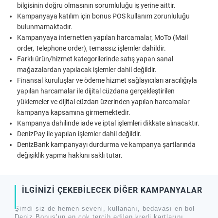
bilgisinin doğru olmasının sorumluluğu iş yerine aittir.
Kampanyaya katılım için bonus POS kullanım zorunluluğu
bulunmamaktadır.
Kampanyaya internetten yapılan harcamalar, MoTo (Mail
order, Telephone order), temassız işlemler dahildir.
Farklı ürün/hizmet kategorilerinde satış yapan sanal
mağazalardan yapılacak işlemler dahil değildir.
Finansal kuruluşlar ve ödeme hizmet sağlayıcıları aracılığıyla
yapılan harcamalar ile dijital cüzdana gerçekleştirilen
yüklemeler ve dijital cüzdan üzerinden yapılan harcamalar
kampanya kapsamına girmemektedir.
Kampanya dahilinde iade ve iptal işlemleri dikkate alınacaktır.
DenizPay ile yapılan işlemler dahil değildir.
DenizBank kampanyayı durdurma ve kampanya şartlarında
değişiklik yapma hakkını saklı tutar.
İLGİNİZİ ÇEKEBİLECEK DİĞER KAMPANYALAR
Şimdi siz de hemen seveni, kullananı, bedavası en bol
Deniz Bonus’un en çok tercih edilen kredi kartlarını