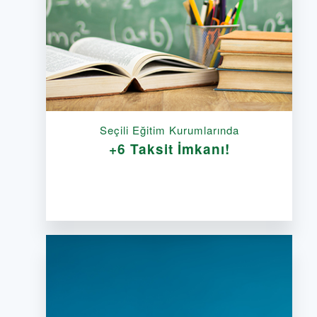
Seçili Eğitim Kurumlarında
+6 Taksit İmkanı!