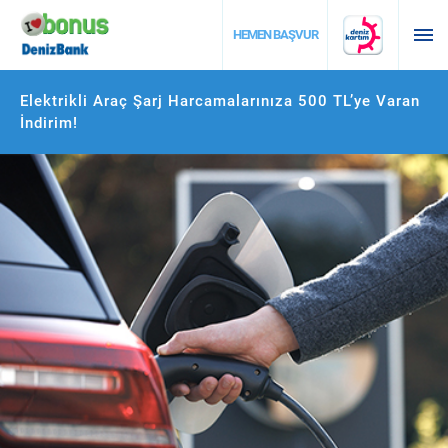
DESTEK
HEMEN BAŞVUR
Elektrikli Araç Şarj Harcamalarınıza 500 TL’ye Varan
İndirim!