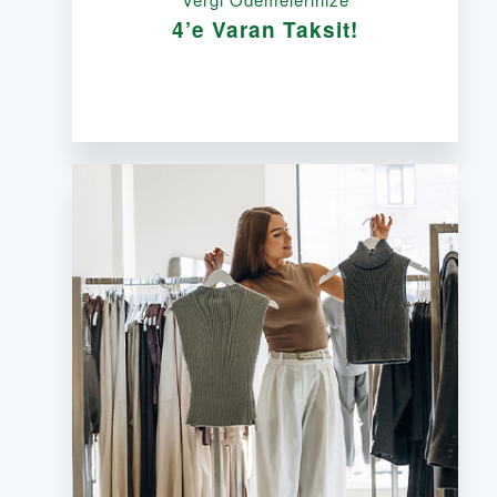
4’e Varan Taksit!