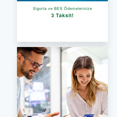
Sigorta ve BES Ödemelerinize
3 Taksit!