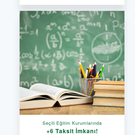
Seçili Eğitim Kurumlarında
+6 Taksit İmkanı!