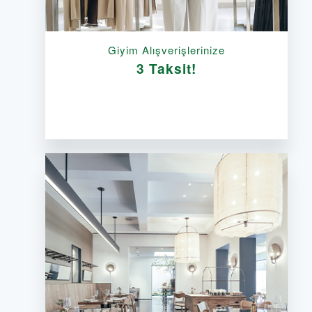
Giyim Alışverişlerinize
3 Taksit!