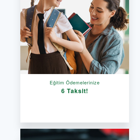
Eğitim Ödemelerinize
6 Taksit!