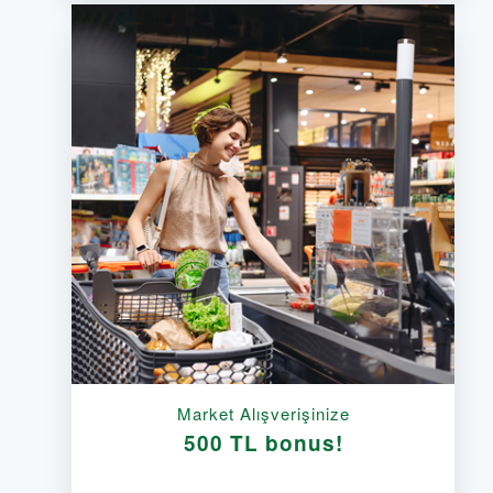
Market Alışverişinize
500 TL bonus!