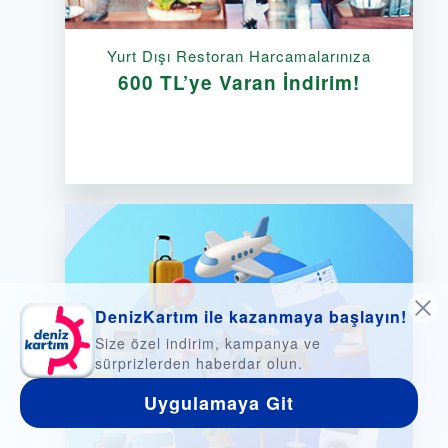
Yurt Dışı Restoran Harcamalarınıza
600 TL’ye Varan İndirim!
DenizKartım ile kazanmaya başlayın!
Size özel indirim, kampanya ve
sürprizlerden haberdar olun.
Uygulamaya Git