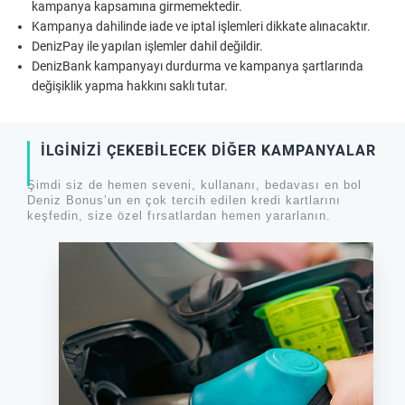
kampanya kapsamına girmemektedir.
Kampanya dahilinde iade ve iptal işlemleri dikkate alınacaktır.
DenizPay ile yapılan işlemler dahil değildir.
DenizBank kampanyayı durdurma ve kampanya şartlarında
değişiklik yapma hakkını saklı tutar.
İLGİNİZİ ÇEKEBİLECEK DİĞER KAMPANYALAR
Şimdi siz de hemen seveni, kullananı, bedavası en bol
Deniz Bonus’un en çok tercih edilen kredi kartlarını
keşfedin, size özel fırsatlardan hemen yararlanın.