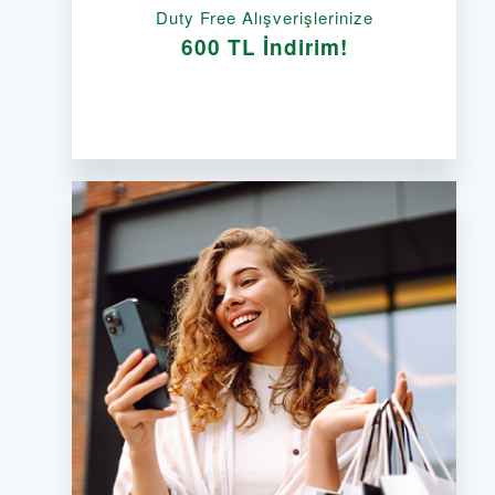
Duty Free Alışverişlerinize
600 TL İndirim!