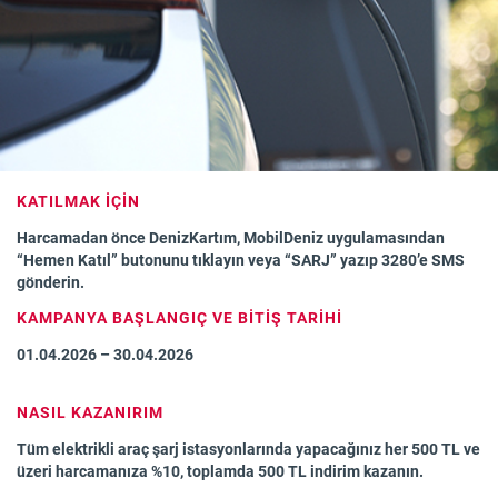
KATILMAK İÇİN
Harcamadan önce DenizKartım, MobilDeniz uygulamasından
“Hemen Katıl” butonunu tıklayın veya “SARJ” yazıp 3280’e SMS
gönderin.
KAMPANYA BAŞLANGIÇ VE BİTİŞ TARİHİ
01.04.2026 – 30.04.2026
NASIL KAZANIRIM
Tüm elektrikli araç şarj istasyonlarında yapacağınız her 500 TL ve
üzeri harcamanıza %10, toplamda 500 TL indirim kazanın.