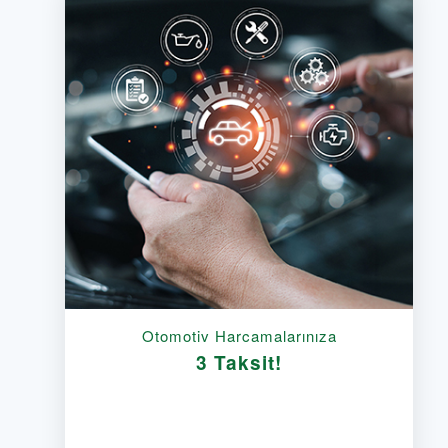
Otomotiv Harcamalarınıza
3 Taksit!