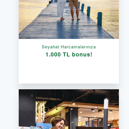
Seyahat Harcamalarınıza
1.000 TL bonus!