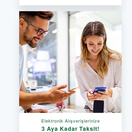
Elektronik Alışverişlerinize
3 Aya Kadar Taksit!