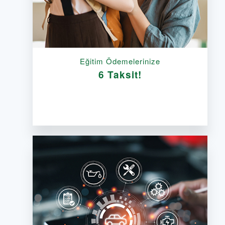
Eğitim Ödemelerinize
6 Taksit!