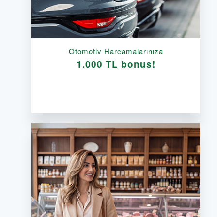
Otomotiv Harcamalarınıza
1.000 TL bonus!