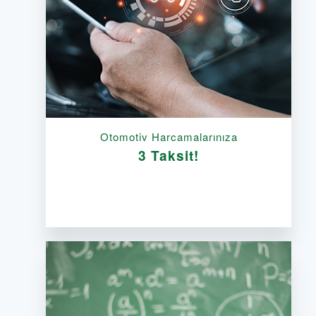
Otomotiv Harcamalarınıza
3 Taksit!