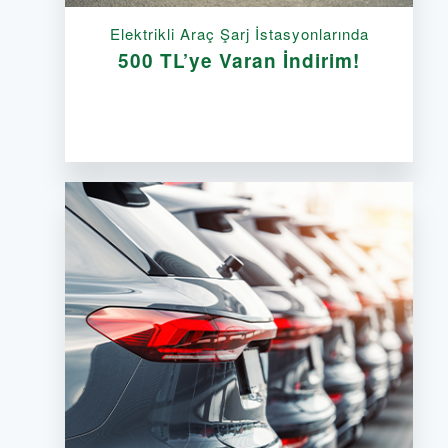
Elektrikli Araç Şarj İstasyonlarında
500 TL’ye Varan İndirim!