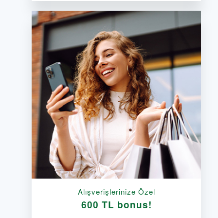
Alışverişlerinize Özel
600 TL bonus!