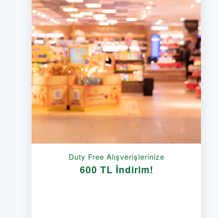
Duty Free Alışverişlerinize
600 TL İndirim!