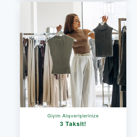
Giyim Alışverişlerinize
3 Taksit!