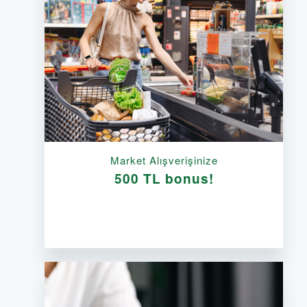
Market Alışverişinize
500 TL bonus!