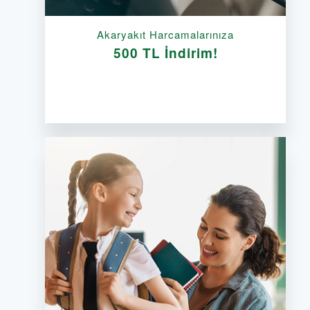
Akaryakıt Harcamalarınıza
500 TL İndirim!