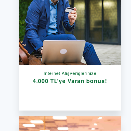
İnternet Alışverişlerinize
4.000 TL’ye Varan bonus!