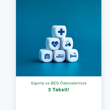
Sigorta ve BES Ödemelerinize
3 Taksit!