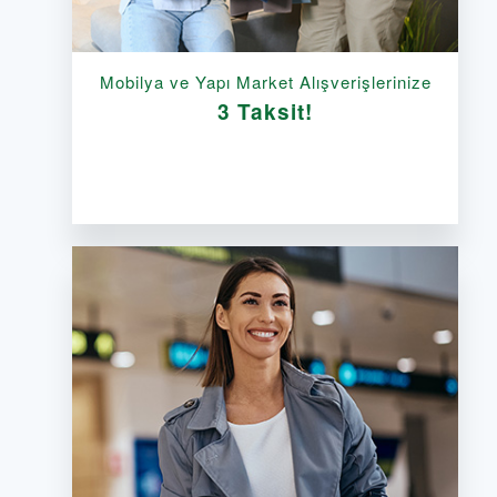
Mobilya ve Yapı Market Alışverişlerinize
3 Taksit!