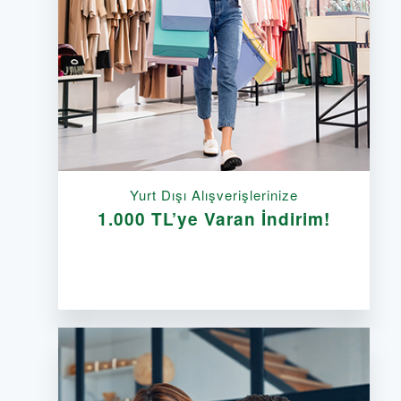
Yurt Dışı Alışverişlerinize
1.000 TL’ye Varan İndirim!