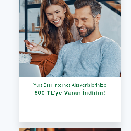
Yurt Dışı İnternet Alışverişlerinize
600 TL’ye Varan İndirim!