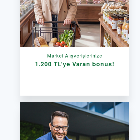
Market Alışverişlerinize
1.200 TL’ye Varan bonus!