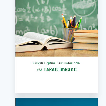
Seçili Eğitim Kurumlarında
+6 Taksit İmkanı!