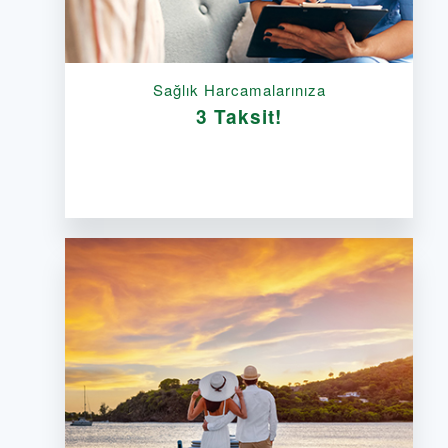
Sağlık Harcamalarınıza
3 Taksit!