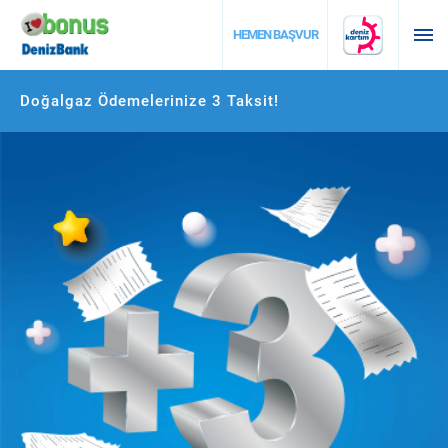
DESTEK
HEMEN BAŞVUR
Doğalgaz Ödemelerinize 3 Taksit!