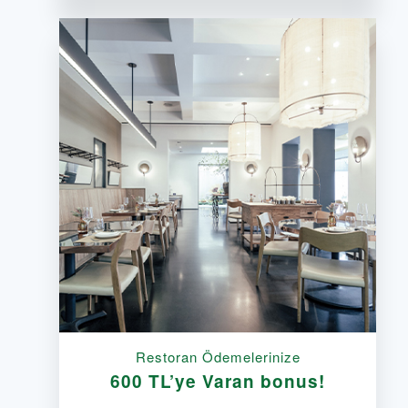
Restoran Ödemelerinize
600 TL’ye Varan bonus!