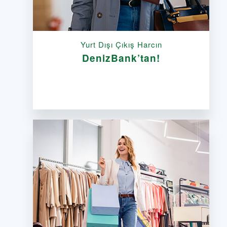
Yurt Dışı Çıkış Harcın
DenizBank’tan!