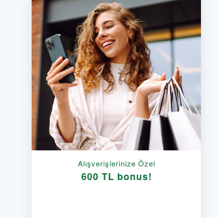
Alışverişlerinize Özel
600 TL bonus!