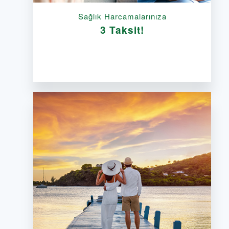
Sağlık Harcamalarınıza
3 Taksit!