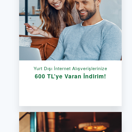
Yurt Dışı İnternet Alışverişlerinize
600 TL’ye Varan İndirim!