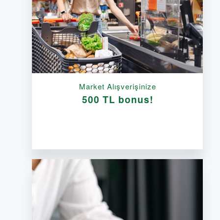
Market Alışverişinize
500 TL bonus!