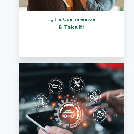
Eğitim Ödemelerinize
6 Taksit!