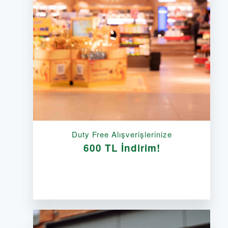
Duty Free Alışverişlerinize
600 TL İndirim!