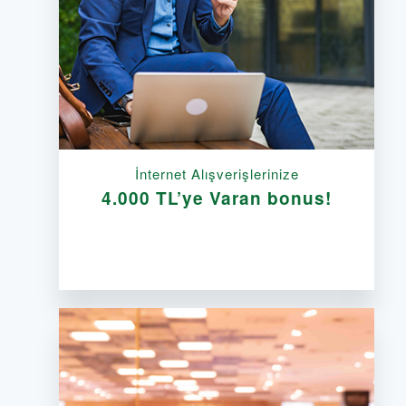
İnternet Alışverişlerinize
4.000 TL’ye Varan bonus!