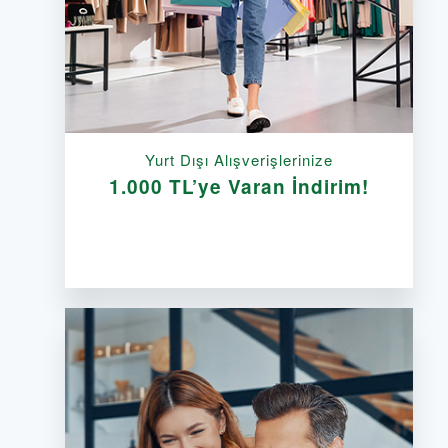
Yurt Dışı Alışverişlerinize
1.000 TL’ye Varan İndirim!