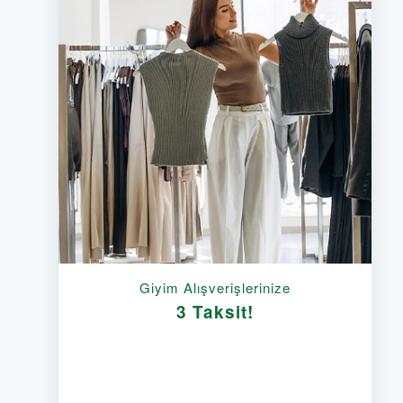
Giyim Alışverişlerinize
3 Taksit!